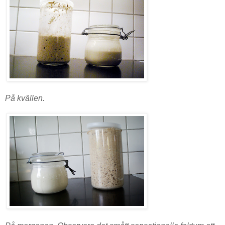
På kvällen.