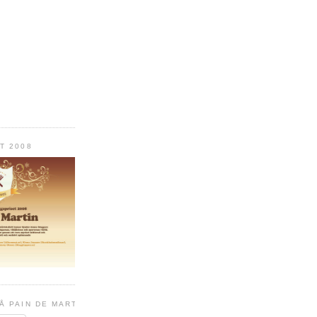
T 2008
Å PAIN DE MARTIN