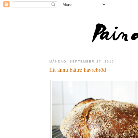
MÅNDAG, SEPTEMBER 27, 2010
Ett ännu bättre havrebröd